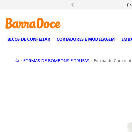
Fr
BICOS DE CONFEITAR
CORTADORES E MODELAGEM
EMB
Início
FORMAS DE BOMBONS E TRUFAS
Forma de Chocolate