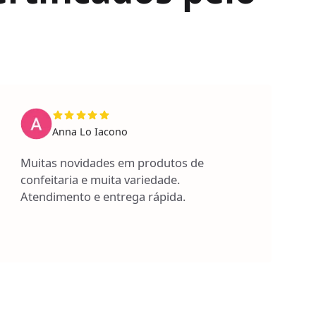
Anna Lo Iacono
Muitas novidades em produtos de
confeitaria e muita variedade.
Atendimento e entrega rápida.