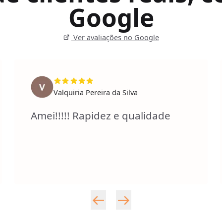
Google
Ver avaliações no Google
Valquiria Pereira da Silva
Amei!!!!! Rapidez e qualidade