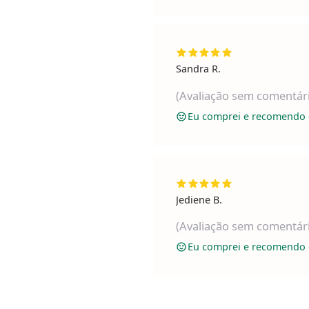
Sandra R.
(Avaliação sem comentár
Eu comprei e recomendo 
Jediene B.
(Avaliação sem comentár
Eu comprei e recomendo 