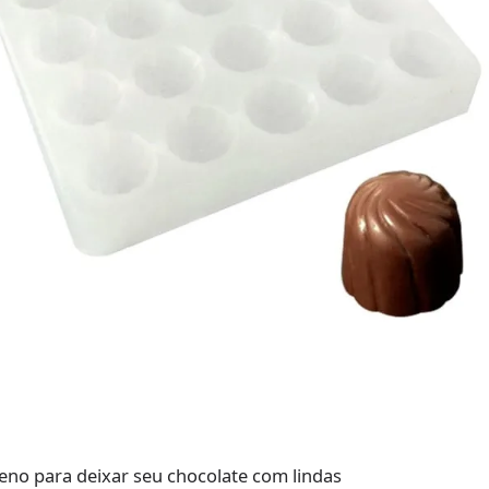
leno para deixar seu chocolate com lindas