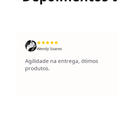
Wendy Soares
Agilidade na entrega, ótimos
produtos.