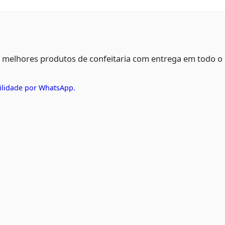
s melhores produtos de confeitaria com entrega em todo o
ilidade por WhatsApp.