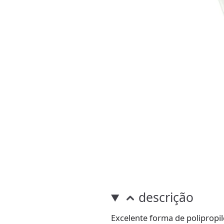
descrição
Excelente forma de polipropi