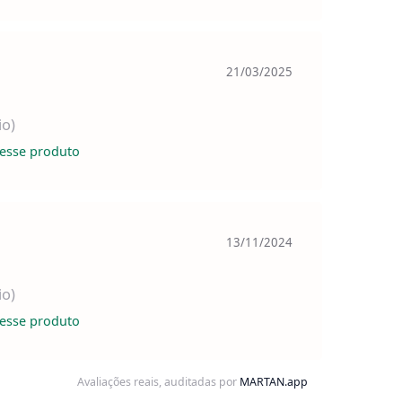
21/03/2025
io)
esse produto
13/11/2024
io)
esse produto
Avaliações reais, auditadas por
MARTAN.app