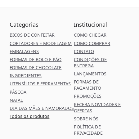
Categorias
Institucional
BICOS DE CONFEITAR
COMO CHEGAR
CORTADORES E MODELAGEM
COMO COMPRAR
EMBALAGENS
CONTATO
FORMAS DE BOLO E PÃO
CONDIÇÕES DE
ENTREGA
FORMAS DE CHOCOLATE
LANÇAMENTOS
INGREDIENTES
FORMAS DE
UTENSÍLIOS E FERRAMENTAS
PAGAMENTO
PÁSCOA
PROMOÇÕES
NATAL
RECEBA NOVIDADES E
DIA DAS MÃES E NAMORADOS
OFERTAS
Todos os produtos
SOBRE NÓS
POLÍTICA DE
PRIVACIDADE