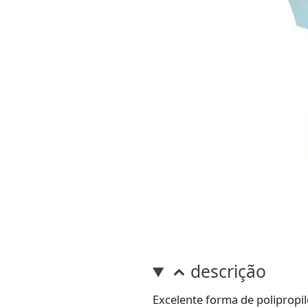
descrição
Excelente forma de polipropi