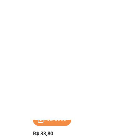
Adicionar
R$ 33,80
R$ 2