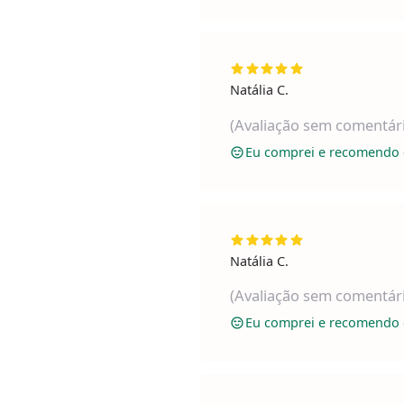
Natália C.
(Avaliação sem comentár
Eu comprei e recomendo 
Natália C.
(Avaliação sem comentár
Eu comprei e recomendo 