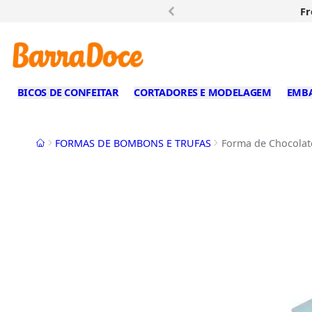
Fr
BICOS DE CONFEITAR
CORTADORES E MODELAGEM
EMB
Início
FORMAS DE BOMBONS E TRUFAS
Forma de Chocolate