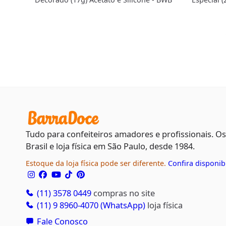
Tudo para confeiteiros amadores e profissionais. O
Brasil e loja física em São Paulo, desde 1984.
Estoque da loja física pode ser diferente.
Confira disponib
(11) 3578 0449
compras no site
(11) 9 8960-4070 (WhatsApp)
loja física
Fale Conosco