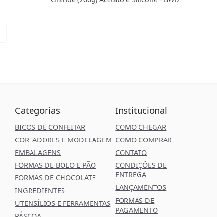
Categorias
Institucional
BICOS DE CONFEITAR
COMO CHEGAR
CORTADORES E MODELAGEM
COMO COMPRAR
EMBALAGENS
CONTATO
FORMAS DE BOLO E PÃO
CONDIÇÕES DE
ENTREGA
FORMAS DE CHOCOLATE
LANÇAMENTOS
INGREDIENTES
FORMAS DE
UTENSÍLIOS E FERRAMENTAS
PAGAMENTO
PÁSCOA