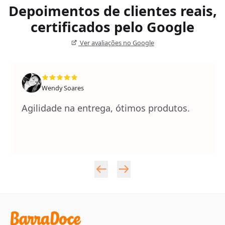
Depoimentos de clientes reais,
certificados pelo Google
Ver avaliações no Google
Wendy Soares
Agilidade na entrega, ótimos produtos.