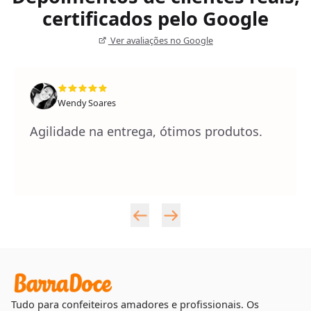
certificados pelo Google
Ver avaliações no Google
Wendy Soares
Agilidade na entrega, ótimos produtos.
Tudo para confeiteiros amadores e profissionais. Os