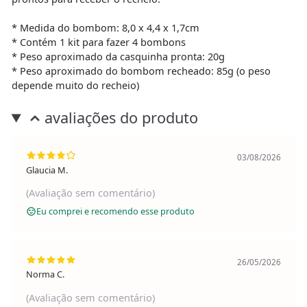
* Medida do bombom: 8,0 x 4,4 x 1,7cm
* Contém 1 kit para fazer 4 bombons
* Peso aproximado da casquinha pronta: 20g
* Peso aproximado do bombom recheado: 85g (o peso
depende muito do recheio)
avaliações do produto
03/08/2026
Glaucia M.
(Avaliação sem comentário)
Eu comprei e recomendo esse produto
26/05/2026
Norma C.
(Avaliação sem comentário)