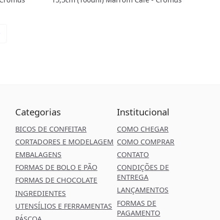
Categorias
Institucional
BICOS DE CONFEITAR
COMO CHEGAR
CORTADORES E MODELAGEM
COMO COMPRAR
EMBALAGENS
CONTATO
FORMAS DE BOLO E PÃO
CONDIÇÕES DE
ENTREGA
FORMAS DE CHOCOLATE
LANÇAMENTOS
INGREDIENTES
FORMAS DE
UTENSÍLIOS E FERRAMENTAS
PAGAMENTO
PÁSCOA