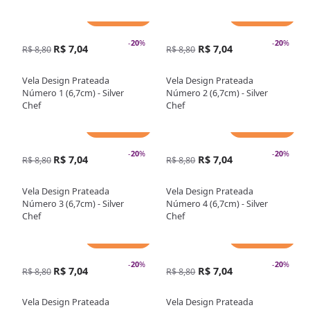
Adicionar
Adicionar
-
20
%
-
20
%
R$ 7,04
R$ 7,04
R$ 8,80
R$ 8,80
Vela Design Prateada
Vela Design Prateada
Número 1 (6,7cm) - Silver
Número 2 (6,7cm) - Silver
Chef
Chef
Adicionar
Adicionar
-
20
%
-
20
%
R$ 7,04
R$ 7,04
R$ 8,80
R$ 8,80
Vela Design Prateada
Vela Design Prateada
Número 3 (6,7cm) - Silver
Número 4 (6,7cm) - Silver
Chef
Chef
Adicionar
Adicionar
-
20
%
-
20
%
R$ 7,04
R$ 7,04
R$ 8,80
R$ 8,80
Vela Design Prateada
Vela Design Prateada