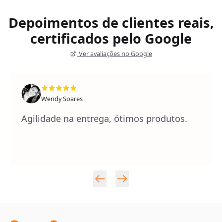
Depoimentos de clientes reais,
certificados pelo Google
Ver avaliações no Google
Wendy Soares
Agilidade na entrega, ótimos produtos.