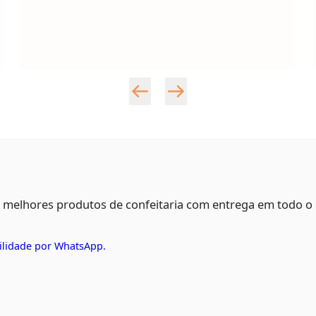
s melhores produtos de confeitaria com entrega em todo o
ilidade por WhatsApp.