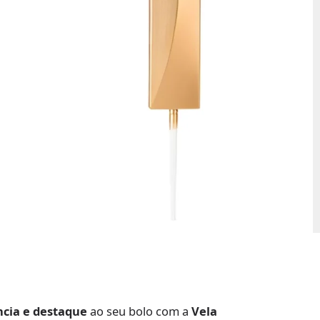
ncia e destaque
ao seu bolo com a
Vela