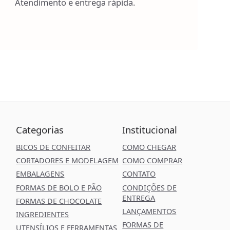
Atendimento e entrega rápida.
Categorias
Institucional
BICOS DE CONFEITAR
COMO CHEGAR
CORTADORES E MODELAGEM
COMO COMPRAR
EMBALAGENS
CONTATO
FORMAS DE BOLO E PÃO
CONDIÇÕES DE
ENTREGA
FORMAS DE CHOCOLATE
LANÇAMENTOS
INGREDIENTES
FORMAS DE
UTENSÍLIOS E FERRAMENTAS