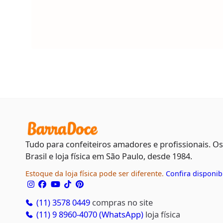
Tudo para confeiteiros amadores e profissionais. O
Brasil e loja física em São Paulo, desde 1984.
Estoque da loja física pode ser diferente.
Confira disponib
(11) 3578 0449
compras no site
(11) 9 8960-4070 (WhatsApp)
loja física