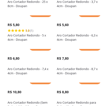
Aro Cortador Redondo - 25 x
Aro Cortador Redondo - 3,7 x
8cm - Doupan
4cm - Doupan
Adicionar
Adicionar
R$ 5,80
R$ 5,60
5.0
(1)
Aro Cortador Redondo - 5 x
Aro Cortador Redondo - 6,3 x
4cm - Doupan
4cm - Doupan
Adicionar
Adicionar
R$ 6,80
R$ 7,80
Aro Cortador Redondo - 7,4 x
Aro Cortador Redondo - 8,7 x
4cm - Doupan
4cm - Doupan
Adicionar
Adicionar
R$ 10,80
R$ 8,80
Aro Cortador Redondo (Sem
Aro Cortador Redondo para