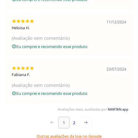
11/12/2024
Heloisa H.
(Avaliação sem comentário)
Eu comprei e recomendo esse produto
23/07/2024
Fabiana F.
(Avaliação sem comentário)
Eu comprei e recomendo esse produto
Avaliações reais, auditadas por
MARTAN.app
1
2
Outras avaliações da loja no Google