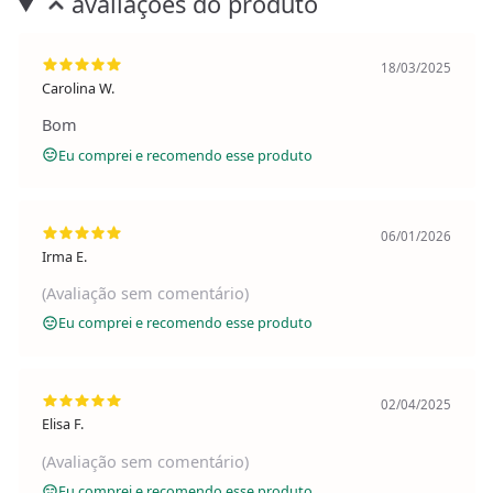
avaliações do produto
18/03/2025
Carolina W.
Bom
Eu comprei e recomendo esse produto
06/01/2026
Irma E.
(Avaliação sem comentário)
Eu comprei e recomendo esse produto
02/04/2025
Elisa F.
(Avaliação sem comentário)
Eu comprei e recomendo esse produto