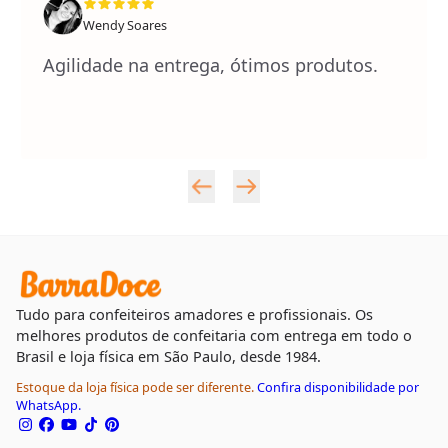
Wendy Soares
Agilidade na entrega, ótimos produtos.
Tudo para confeiteiros amadores e profissionais. Os
melhores produtos de confeitaria com entrega em todo o
Brasil e loja física em São Paulo, desde 1984.
Estoque da loja física pode ser diferente.
Confira disponibilidade por
WhatsApp.