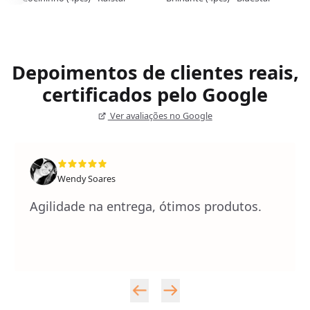
Depoimentos de clientes reais,
certificados pelo Google
Ver avaliações no Google
Wendy Soares
Agilidade na entrega, ótimos produtos.