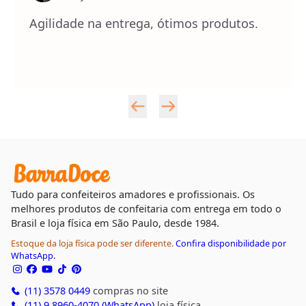
Agilidade na entrega, ótimos produtos.
Tudo para confeiteiros amadores e profissionais. Os
melhores produtos de confeitaria com entrega em todo o
Brasil e loja física em São Paulo, desde 1984.
Estoque da loja física pode ser diferente.
Confira disponibilidade por
WhatsApp.
(11) 3578 0449
compras no site
(11) 9 8960-4070 (WhatsApp)
loja física