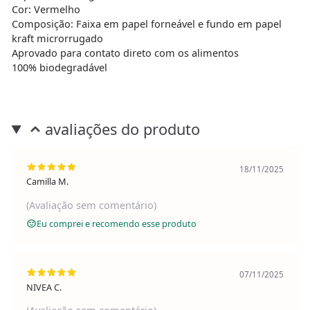
Cor: Vermelho
Composição: Faixa em papel forneável e fundo em papel
kraft microrrugado
Aprovado para contato direto com os alimentos
100% biodegradável
avaliações do produto
18/11/2025
Camilla M.
(Avaliação sem comentário)
Eu comprei e recomendo esse produto
07/11/2025
NIVEA C.