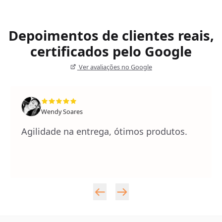
Depoimentos de clientes reais,
certificados pelo Google
Ver avaliações no Google
Wendy Soares
Agilidade na entrega, ótimos produtos.