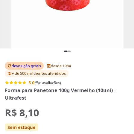
devolução grátis
desde 1984
+ de 500 mil clientes
atendidos
5.0
/5
(6 avaliações)
Forma para Panetone 100g Vermelho (10uni) -
Ultrafest
R$ 8,10
Sem estoque