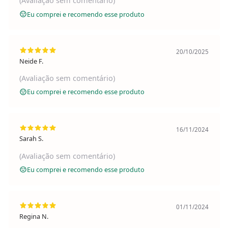
(Avaliação sem comentário)
Eu comprei e recomendo esse produto
20/10/2025
Neide F.
(Avaliação sem comentário)
Eu comprei e recomendo esse produto
16/11/2024
Sarah S.
(Avaliação sem comentário)
Eu comprei e recomendo esse produto
01/11/2024
Regina N.