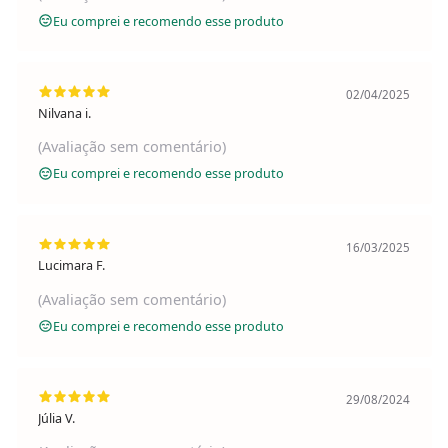
Eu comprei e recomendo esse produto
02/04/2025
Nilvana i.
(Avaliação sem comentário)
Eu comprei e recomendo esse produto
16/03/2025
Lucimara F.
(Avaliação sem comentário)
Eu comprei e recomendo esse produto
29/08/2024
Júlia V.