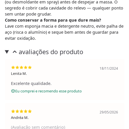
(ou desmoldante em spray) antes de despejar a massa. O
segredo é cobrir cada cavidade do relevo — qualquer ponto
sem untar pode grudar.
Como conservar a forma para que dure mais?
Lave com esponja macia e detergente neutro, evite palha de
aço (risca o alumínio) e seque bem antes de guardar para
evitar oxidação.
avaliações do produto
18/11/2024
Lenita M.
Excelente qualidade.
Eu comprei e recomendo esse produto
29/05/2026
Andréa M.
(Avaliação sem comentário)