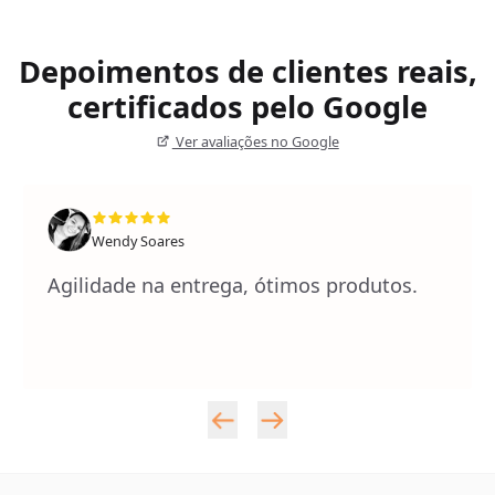
Depoimentos de clientes reais,
certificados pelo Google
Ver avaliações no Google
Wendy Soares
Agilidade na entrega, ótimos produtos.