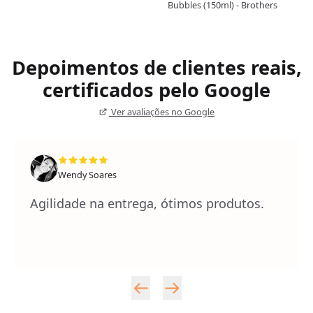
Bubbles (150ml) - Brothers
Depoimentos de clientes reais,
certificados pelo Google
Ver avaliações no Google
Wendy Soares
Agilidade na entrega, ótimos produtos.