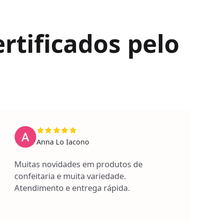
rtificados pelo
Anna Lo Iacono
Muitas novidades em produtos de
confeitaria e muita variedade.
Atendimento e entrega rápida.