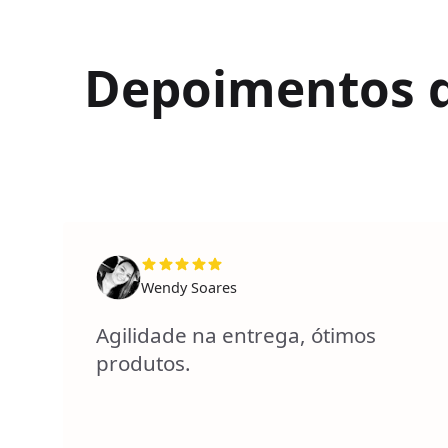
Depoimentos de
Wendy Soares
Agilidade na entrega, ótimos
produtos.