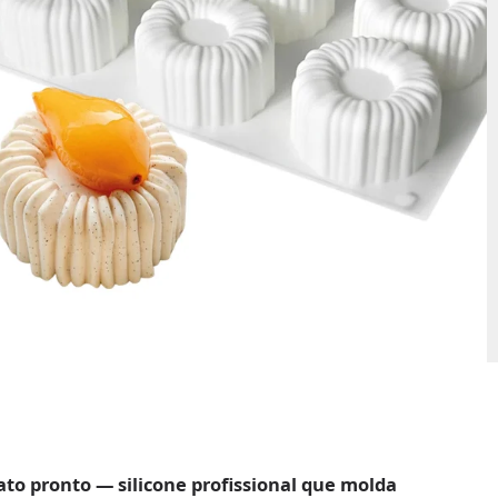
ato pronto — silicone profissional que molda