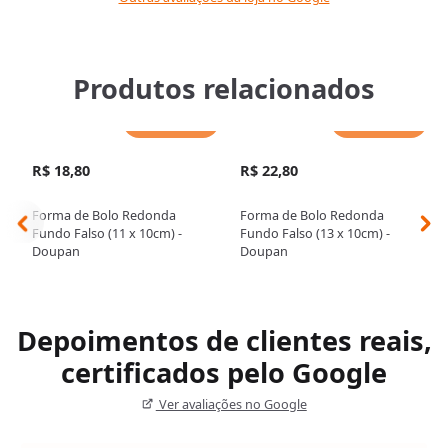
Produtos relacionados
Adicionar
Adicionar
R$ 18,80
R$ 22,80
Forma de Bolo Redonda
Forma de Bolo Redonda
Fundo Falso (11 x 10cm) -
Fundo Falso (13 x 10cm) -
Doupan
Doupan
Depoimentos de clientes reais,
certificados pelo Google
Ver avaliações no Google