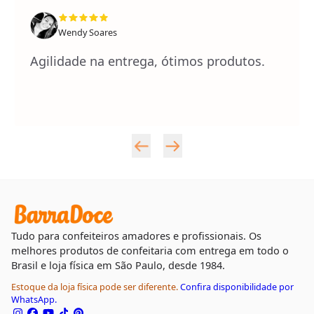
Wendy Soares
Agilidade na entrega, ótimos produtos.
Tudo para confeiteiros amadores e profissionais. Os
melhores produtos de confeitaria com entrega em todo o
Brasil e loja física em São Paulo, desde 1984.
Estoque da loja física pode ser diferente.
Confira disponibilidade por
WhatsApp.