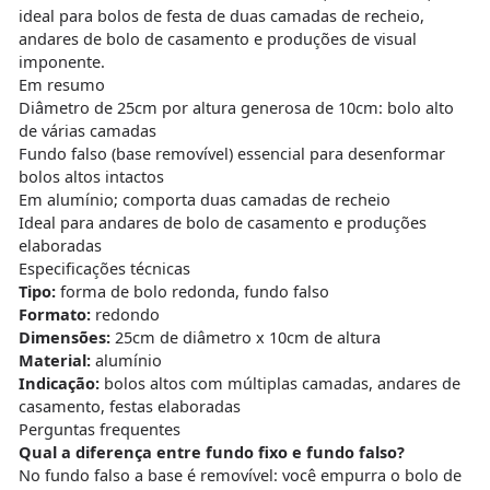
ideal para bolos de festa de duas camadas de recheio,
andares de bolo de casamento e produções de visual
imponente.
Em resumo
Diâmetro de 25cm por altura generosa de 10cm: bolo alto
de várias camadas
Fundo falso (base removível) essencial para desenformar
bolos altos intactos
Em alumínio; comporta duas camadas de recheio
Ideal para andares de bolo de casamento e produções
elaboradas
Especificações técnicas
Tipo:
forma de bolo redonda, fundo falso
Formato:
redondo
Dimensões:
25cm de diâmetro x 10cm de altura
Material:
alumínio
Indicação:
bolos altos com múltiplas camadas, andares de
casamento, festas elaboradas
Perguntas frequentes
Qual a diferença entre fundo fixo e fundo falso?
No fundo falso a base é removível: você empurra o bolo de