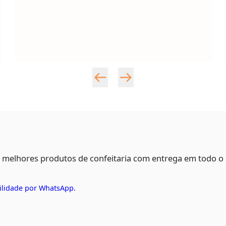
s melhores produtos de confeitaria com entrega em todo o
ilidade por WhatsApp.