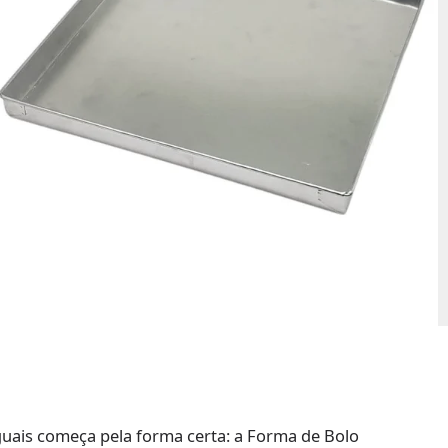
uais começa pela forma certa: a Forma de Bolo