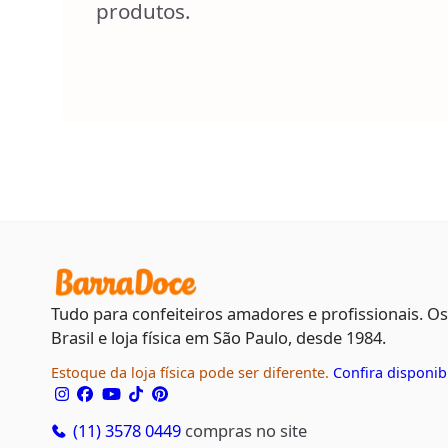
produtos.
Tudo para confeiteiros amadores e profissionais. O
Brasil e loja física em São Paulo, desde 1984.
Estoque da loja física pode ser diferente.
Confira disponib
(11) 3578 0449
compras no site