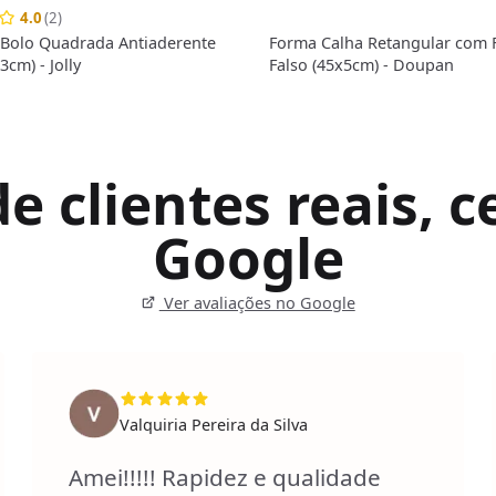
4.0
(2)
Bolo Quadrada Antiaderente
Forma Calha Retangular com
3cm) - Jolly
Falso (45x5cm) - Doupan
 clientes reais, ce
Google
Ver avaliações no Google
Valquiria Pereira da Silva
Amei!!!!! Rapidez e qualidade