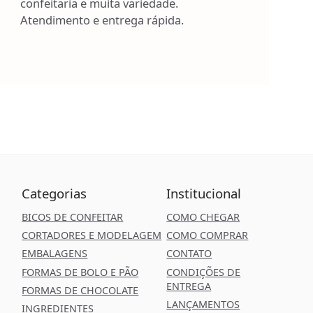
confeitaria e muita variedade.
Atendimento e entrega rápida.
Categorias
Institucional
BICOS DE CONFEITAR
COMO CHEGAR
CORTADORES E MODELAGEM
COMO COMPRAR
EMBALAGENS
CONTATO
FORMAS DE BOLO E PÃO
CONDIÇÕES DE
ENTREGA
FORMAS DE CHOCOLATE
LANÇAMENTOS
INGREDIENTES