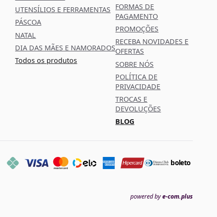
FORMAS DE
UTENSÍLIOS E FERRAMENTAS
PAGAMENTO
PÁSCOA
PROMOÇÕES
NATAL
RECEBA NOVIDADES E
DIA DAS MÃES E NAMORADOS
OFERTAS
Todos os produtos
SOBRE NÓS
POLÍTICA DE
PRIVACIDADE
TROCAS E
DEVOLUÇÕES
BLOG
boleto
powered by
e-com.plus