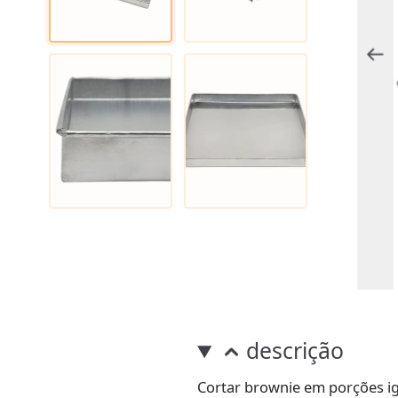
descrição
Cortar brownie em porções ig