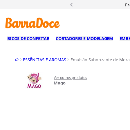
Fr
BICOS DE CONFEITAR
CORTADORES E MODELAGEM
EMB
Início
ESSÊNCIAS E AROMAS
Emulsão Saborizante de Mora
Ver outros produtos
Mago