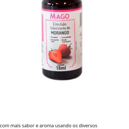
ia com mais sabor e aroma usando os diversos