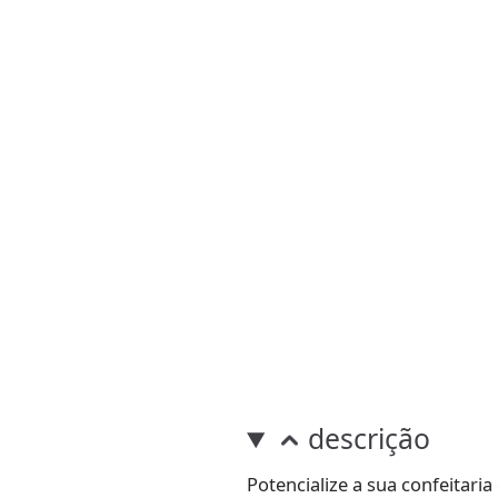
descrição
Potencialize a sua confeitar