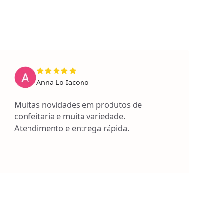
Anna Lo Iacono
Muitas novidades em produtos de
confeitaria e muita variedade.
Atendimento e entrega rápida.