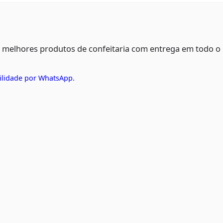
s melhores produtos de confeitaria com entrega em todo o
ilidade por WhatsApp.