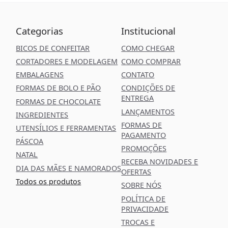
Categorias
Institucional
BICOS DE CONFEITAR
COMO CHEGAR
CORTADORES E MODELAGEM
COMO COMPRAR
EMBALAGENS
CONTATO
FORMAS DE BOLO E PÃO
CONDIÇÕES DE
ENTREGA
FORMAS DE CHOCOLATE
LANÇAMENTOS
INGREDIENTES
FORMAS DE
UTENSÍLIOS E FERRAMENTAS
PAGAMENTO
PÁSCOA
PROMOÇÕES
NATAL
RECEBA NOVIDADES E
DIA DAS MÃES E NAMORADOS
OFERTAS
Todos os produtos
SOBRE NÓS
POLÍTICA DE
PRIVACIDADE
TROCAS E