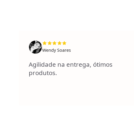
Wendy Soares
Agilidade na entrega, ótimos
produtos.