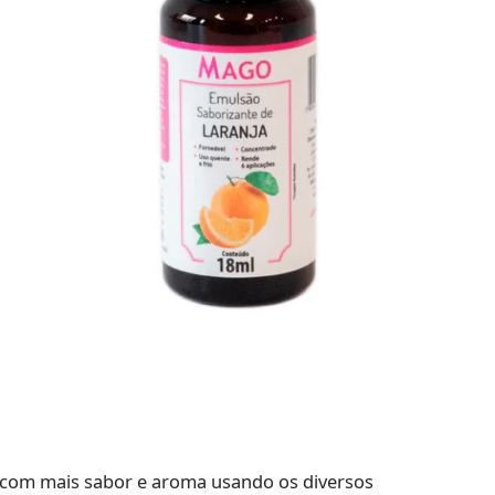
ia com mais sabor e aroma usando os diversos