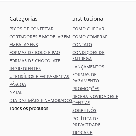
Categorias
Institucional
BICOS DE CONFEITAR
COMO CHEGAR
CORTADORES E MODELAGEM
COMO COMPRAR
EMBALAGENS
CONTATO
FORMAS DE BOLO E PÃO
CONDIÇÕES DE
ENTREGA
FORMAS DE CHOCOLATE
LANÇAMENTOS
INGREDIENTES
FORMAS DE
UTENSÍLIOS E FERRAMENTAS
PAGAMENTO
PÁSCOA
PROMOÇÕES
NATAL
RECEBA NOVIDADES E
DIA DAS MÃES E NAMORADOS
OFERTAS
Todos os produtos
SOBRE NÓS
POLÍTICA DE
PRIVACIDADE
TROCAS E