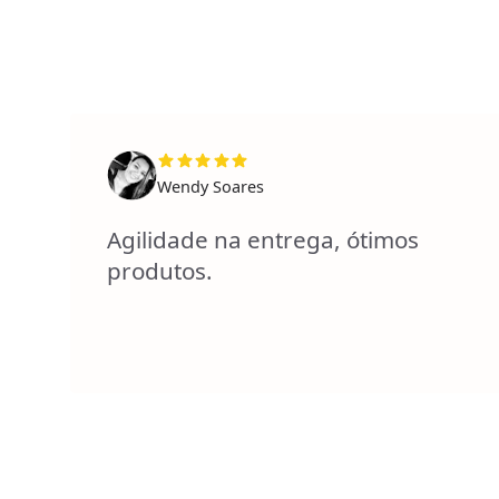
Wendy Soares
Agilidade na entrega, ótimos
produtos.