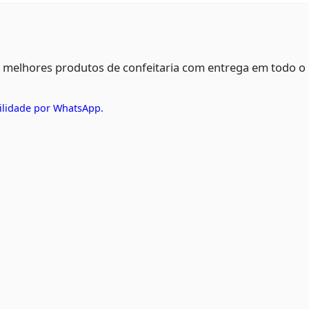
s melhores produtos de confeitaria com entrega em todo o
ilidade por WhatsApp.