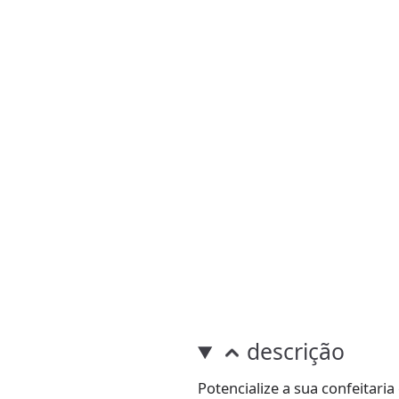
descrição
Potencialize a sua confeitar