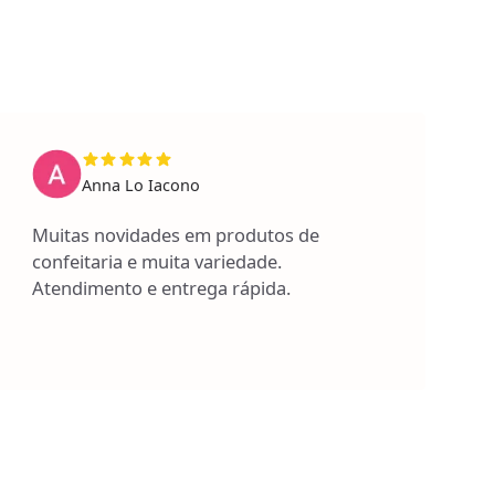
Anna Lo Iacono
Muitas novidades em produtos de
confeitaria e muita variedade.
Atendimento e entrega rápida.