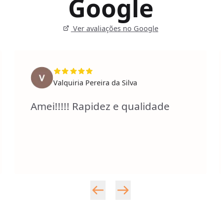
Google
Ver avaliações no Google
Valquiria Pereira da Silva
Amei!!!!! Rapidez e qualidade