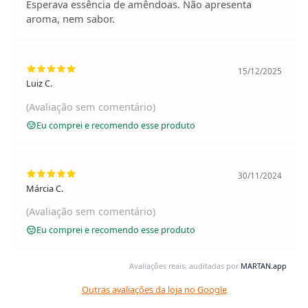
Esperava essência de amêndoas. Não apresenta
aroma, nem sabor.
15/12/2025
Luiz C.
(Avaliação sem comentário)
Eu comprei e recomendo esse produto
30/11/2024
Márcia C.
(Avaliação sem comentário)
Eu comprei e recomendo esse produto
Avaliações reais, auditadas por
MARTAN.app
Outras avaliações da loja no Google