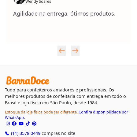
Wendy Soares
Agilidade na entrega, ótimos produtos.
Tudo para confeiteiros amadores e profissionais. Os
melhores produtos de confeitaria com entrega em todo o
Brasil e loja física em São Paulo, desde 1984.
Estoque da loja física pode ser diferente.
Confira disponibilidade por
WhatsApp.
(11) 3578 0449
compras no site