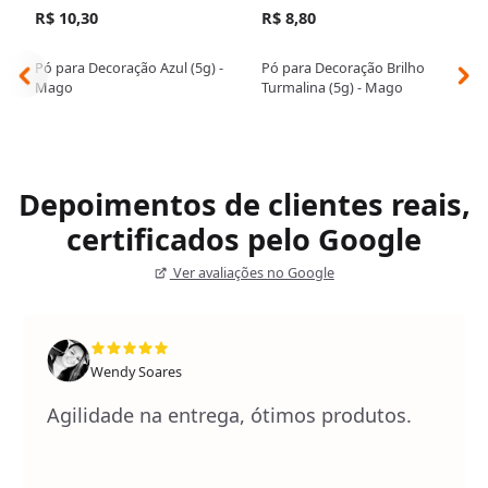
R$ 10,30
R$ 8,80
Pó para Decoração Azul (5g) -
Pó para Decoração Brilho
Mago
Turmalina (5g) - Mago
Depoimentos de clientes reais,
certificados pelo Google
Ver avaliações no Google
Wendy Soares
Agilidade na entrega, ótimos produtos.