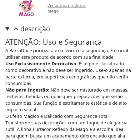
Ver outros produtos
Mago
descrição
ATENÇÃO: Uso e Segurança
A BarraDoce prioriza a excelência e a segurança. É crucial
utilizar este produto de acordo com sua finalidade:
Uso Exclusivamente Decorativo:
Este pó é classificado
como decorativo e não deve ser ingerido. Use-o apenas na
parte externa, em superfícies cenográficas que não serão
consumidas.
Não para Ingestão:
Não deve ser misturado em massas,
recheios, bebidas ou quaisquer preparações que serão
consumidas. Sua função é estritamente estética e de alto
impacto visual.
O Efeito Mágico e Delicado com Segurança Total
Transforme suas decorações com um toque de elegância
sutil. A linha Furtacor Reflexo da Mago é a escolha ideal
para quem busca um acabamento diferenciado que alia