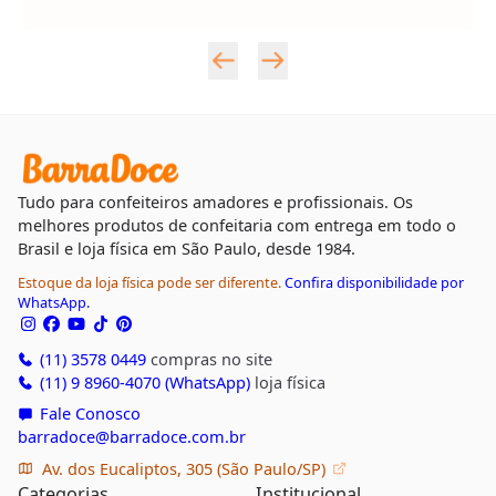
Tudo para confeiteiros amadores e profissionais. Os
melhores produtos de confeitaria com entrega em todo o
Brasil e loja física em São Paulo, desde 1984.
Estoque da loja física pode ser diferente.
Confira disponibilidade por
WhatsApp.
(11) 3578 0449
compras no site
(11) 9 8960-4070 (WhatsApp)
loja física
Fale Conosco
barradoce@barradoce.com.br
Av. dos Eucaliptos, 305 (São Paulo/SP)
Categorias
Institucional