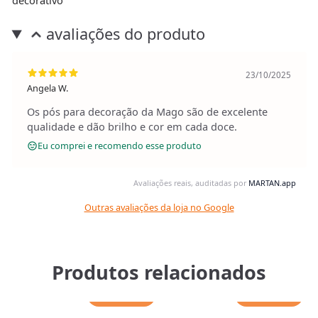
decorativo
avaliações do produto
23/10/2025
Angela W.
Os pós para decoração da Mago são de excelente
qualidade e dão brilho e cor em cada doce.
Eu comprei e recomendo esse produto
Avaliações reais, auditadas por
MARTAN.app
Outras avaliações da loja no Google
Produtos relacionados
Adicionar
Adicionar