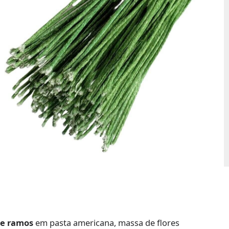
s e ramos
em pasta americana, massa de flores