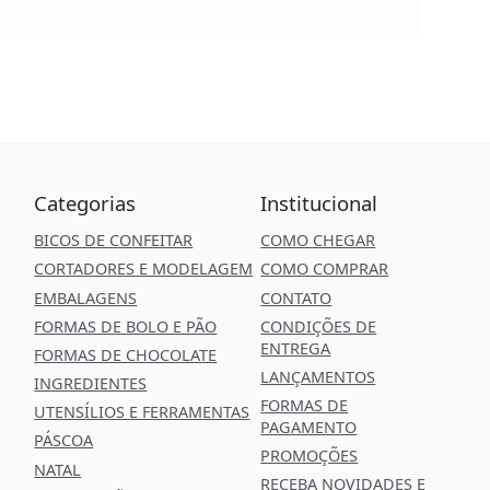
Categorias
Institucional
BICOS DE CONFEITAR
COMO CHEGAR
CORTADORES E MODELAGEM
COMO COMPRAR
EMBALAGENS
CONTATO
FORMAS DE BOLO E PÃO
CONDIÇÕES DE
ENTREGA
FORMAS DE CHOCOLATE
LANÇAMENTOS
INGREDIENTES
FORMAS DE
UTENSÍLIOS E FERRAMENTAS
PAGAMENTO
PÁSCOA
PROMOÇÕES
NATAL
RECEBA NOVIDADES E