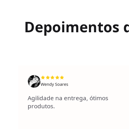
Depoimentos de
Wendy Soares
Agilidade na entrega, ótimos
produtos.