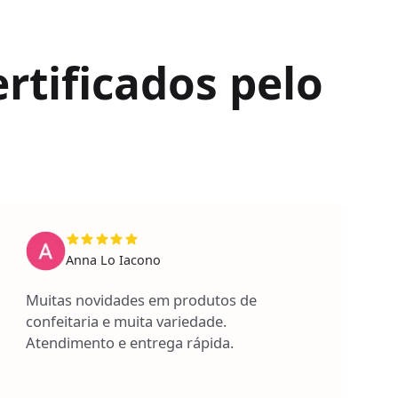
rtificados pelo
Anna Lo Iacono
Muitas novidades em produtos de
confeitaria e muita variedade.
Atendimento e entrega rápida.