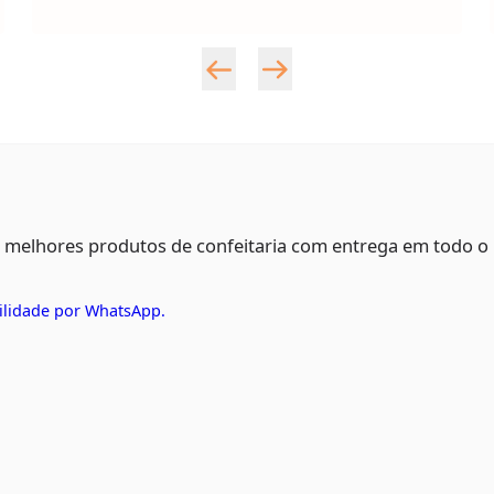
s melhores produtos de confeitaria com entrega em todo o
ilidade por WhatsApp.