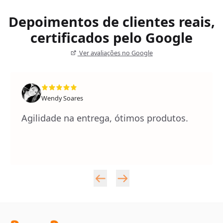
Depoimentos de clientes reais,
certificados pelo Google
Ver avaliações no Google
Wendy Soares
Agilidade na entrega, ótimos produtos.