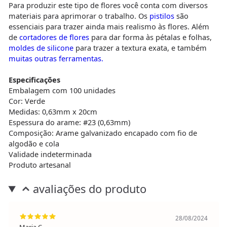
Para produzir este tipo de flores você conta com diversos
materiais para aprimorar o trabalho. Os
pistilos
são
essenciais para trazer ainda mais realismo às flores. Além
de
cortadores de flores
para dar forma às pétalas e folhas,
moldes de silicone
para trazer a textura exata, e também
muitas outras ferramentas.
Especificações
Embalagem com 100 unidades
Cor: Verde
Medidas: 0,63mm x 20cm
Espessura do arame: #23 (0,63mm)
Composição: Arame galvanizado encapado com fio de
algodão e cola
Validade indeterminada
Produto artesanal
avaliações do produto
28/08/2024