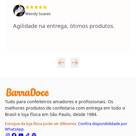
Wendy Soares
Agilidade na entrega, ótimos produtos.
Tudo para confeiteiros amadores e profissionais. Os
melhores produtos de confeitaria com entrega em todo o
Brasil e loja física em São Paulo, desde 1984.
Estoque da loja física pode ser diferente.
Confira disponibilidade por
WhatsApp.