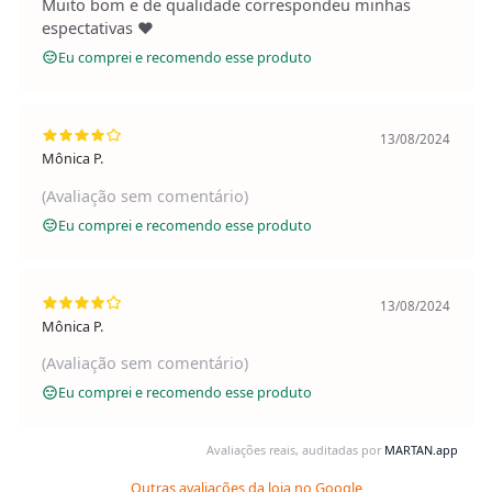
Muito bom e de qualidade correspondeu minhas
espectativas ❤️
Eu comprei e recomendo esse produto
13/08/2024
Mônica P.
(Avaliação sem comentário)
Eu comprei e recomendo esse produto
13/08/2024
Mônica P.
(Avaliação sem comentário)
Eu comprei e recomendo esse produto
Avaliações reais, auditadas por
MARTAN.app
Outras avaliações da loja no Google