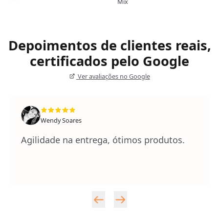
Mix
Depoimentos de clientes reais,
certificados pelo Google
Ver avaliações no Google
Wendy Soares
Agilidade na entrega, ótimos produtos.