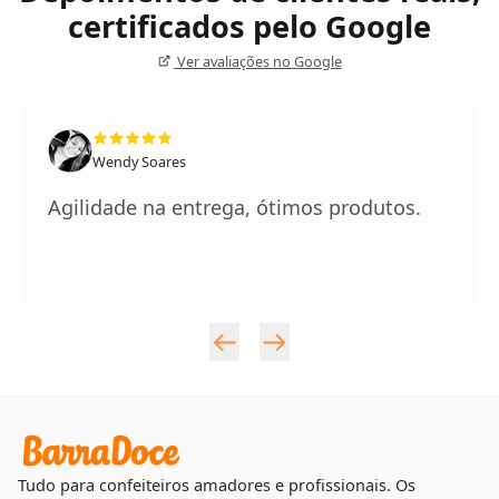
certificados pelo Google
Ver avaliações no Google
Wendy Soares
Agilidade na entrega, ótimos produtos.
Tudo para confeiteiros amadores e profissionais. Os