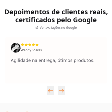
Depoimentos de clientes reais,
certificados pelo Google
Ver avaliações no Google
Wendy Soares
Agilidade na entrega, ótimos produtos.