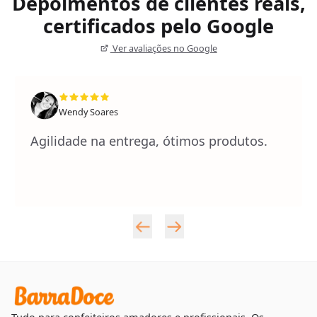
Depoimentos de clientes reais,
certificados pelo Google
Ver avaliações no Google
Wendy Soares
Agilidade na entrega, ótimos produtos.