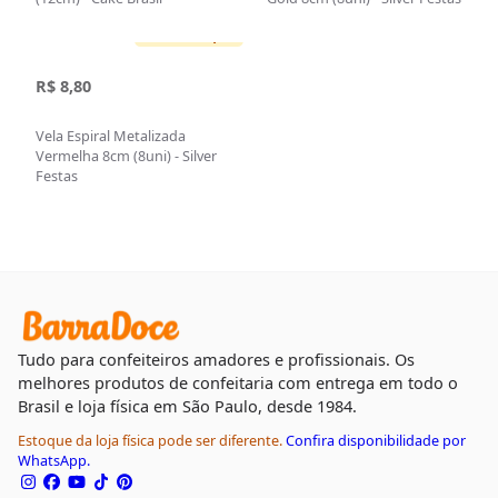
Sem estoque
R$ 8,80
Vela Espiral Metalizada
Vermelha 8cm (8uni) - Silver
Festas
Tudo para confeiteiros amadores e profissionais. Os
melhores produtos de confeitaria com entrega em todo o
Brasil e loja física em São Paulo, desde 1984.
Estoque da loja física pode ser diferente.
Confira disponibilidade por
WhatsApp.