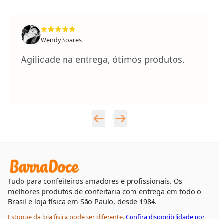
Wendy Soares
Agilidade na entrega, ótimos produtos.
Tudo para confeiteiros amadores e profissionais. Os
melhores produtos de confeitaria com entrega em todo o
Brasil e loja física em São Paulo, desde 1984.
Estoque da loja física pode ser diferente.
Confira disponibilidade por