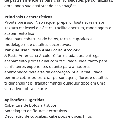
ampliando sua criatividade nas criações.
Principais Características
Pronta para uso: Não requer preparo, basta sovar e abrir.
Textura maleável e elástica: Facilita abertura, modelagem e
acabamento liso.
Ideal para cobertura de bolos, tortas, cupcakes e
modelagem de detalhes decorativos.
Por que usar Pasta Americana Arcolor?
A Pasta Americana Arcolor é formulada para entregar
acabamento profissional com facilidade, ideal tanto para
confeiteiros experientes quanto para amadores
apaixonados pela arte da decoração. Sua versatilidade
permite cobrir bolos, criar personagens, flores e detalhes
tridimensionais, transformando qualquer doce em uma
verdadeira obra de arte.
Aplicações Sugeridas
Cobertura de bolos artísticos
Modelagem de figuras decorativas
Decoração de cupcakes, cake pops e doces finos