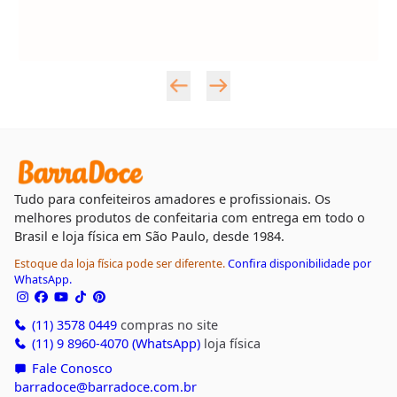
Tudo para confeiteiros amadores e profissionais. Os
melhores produtos de confeitaria com entrega em todo o
Brasil e loja física em São Paulo, desde 1984.
Estoque da loja física pode ser diferente.
Confira disponibilidade por
WhatsApp.
(11) 3578 0449
compras no site
(11) 9 8960-4070 (WhatsApp)
loja física
Fale Conosco
barradoce@barradoce.com.br