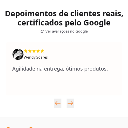
Depoimentos de clientes reais,
certificados pelo Google
Ver avaliações no Google
Wendy Soares
Agilidade na entrega, ótimos produtos.