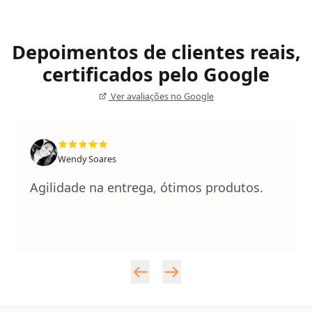
Depoimentos de clientes reais,
certificados pelo Google
Ver avaliações no Google
Wendy Soares
Agilidade na entrega, ótimos produtos.