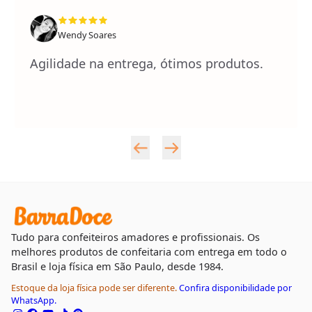
Wendy Soares
Agilidade na entrega, ótimos produtos.
Tudo para confeiteiros amadores e profissionais. Os
melhores produtos de confeitaria com entrega em todo o
Brasil e loja física em São Paulo, desde 1984.
Estoque da loja física pode ser diferente.
Confira disponibilidade por
WhatsApp.