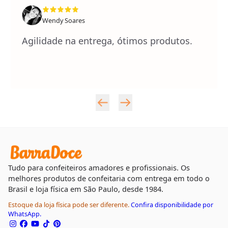
Wendy Soares
Agilidade na entrega, ótimos produtos.
Tudo para confeiteiros amadores e profissionais. Os
melhores produtos de confeitaria com entrega em todo o
Brasil e loja física em São Paulo, desde 1984.
Estoque da loja física pode ser diferente.
Confira disponibilidade por
WhatsApp.