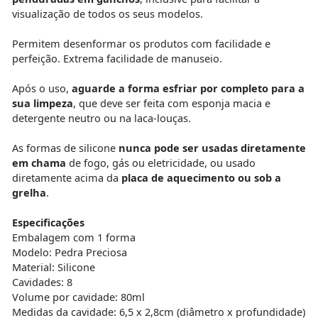
visualização de todos os seus modelos.
Permitem desenformar os produtos com facilidade e
perfeição. Extrema facilidade de manuseio.
Após o uso,
aguarde a forma esfriar por completo para a
sua limpeza
, que deve ser feita com esponja macia e
detergente neutro ou na laca-louças.
As formas de silicone
nunca pode ser usadas diretamente
em chama
de fogo, gás ou eletricidade, ou usado
diretamente acima da
placa de aquecimento ou sob a
grelha
.
Especificações
Embalagem com 1 forma
Modelo: Pedra Preciosa
Material: Silicone
Cavidades: 8
Volume por cavidade: 80ml
Medidas da cavidade: 6,5 x 2,8cm (diâmetro x profundidade)