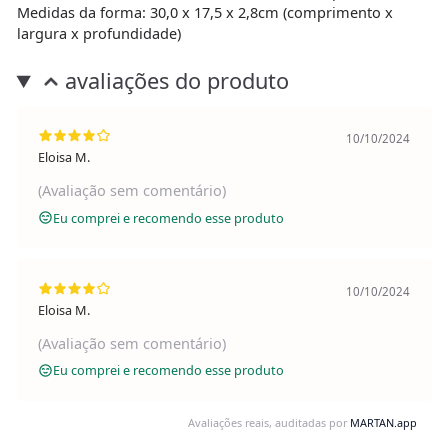
Medidas da forma: 30,0 x 17,5 x 2,8cm (comprimento x
largura x profundidade)
avaliações do produto
10/10/2024
Eloisa M.
(Avaliação sem comentário)
Eu comprei e recomendo esse produto
10/10/2024
Eloisa M.
(Avaliação sem comentário)
Eu comprei e recomendo esse produto
Avaliações reais, auditadas por
MARTAN.app