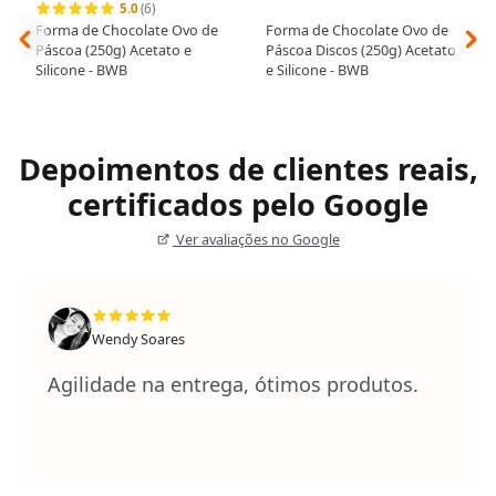
5.0
(6)
Forma de Chocolate Ovo de
Forma de Chocolate Ovo de
Páscoa (250g) Acetato e
Páscoa Discos (250g) Acetato
Silicone - BWB
e Silicone - BWB
Depoimentos de clientes reais,
certificados pelo Google
Ver avaliações no Google
Wendy Soares
Agilidade na entrega, ótimos produtos.