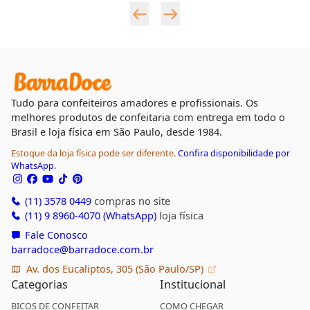
Tudo para confeiteiros amadores e profissionais. Os
melhores produtos de confeitaria com entrega em todo o
Brasil e loja física em São Paulo, desde 1984.
Estoque da loja física pode ser diferente.
Confira disponibilidade por
WhatsApp.
(11) 3578 0449
compras no site
(11) 9 8960-4070 (WhatsApp)
loja física
Fale Conosco
barradoce@barradoce.com.br
Av. dos Eucaliptos, 305 (São Paulo/SP)
Categorias
Institucional
BICOS DE CONFEITAR
COMO CHEGAR