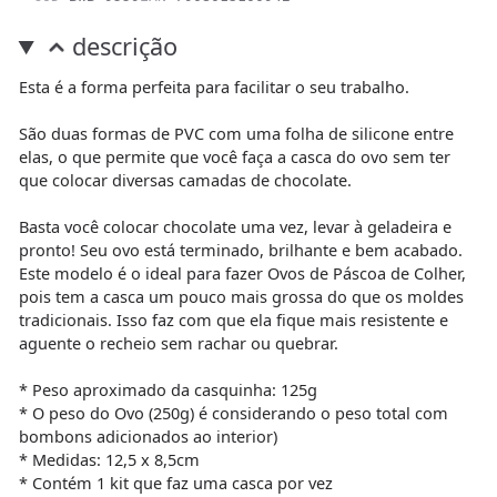
descrição
Esta é a forma perfeita para facilitar o seu trabalho.
São duas formas de PVC com uma folha de silicone entre
elas, o que permite que você faça a casca do ovo sem ter
que colocar diversas camadas de chocolate.
Basta você colocar chocolate uma vez, levar à geladeira e
pronto! Seu ovo está terminado, brilhante e bem acabado.
Este modelo é o ideal para fazer Ovos de Páscoa de Colher,
pois tem a casca um pouco mais grossa do que os moldes
tradicionais. Isso faz com que ela fique mais resistente e
aguente o recheio sem rachar ou quebrar.
* Peso aproximado da casquinha: 125g
* O peso do Ovo (250g) é considerando o peso total com
bombons adicionados ao interior)
* Medidas: 12,5 x 8,5cm
* Contém 1 kit que faz uma casca por vez