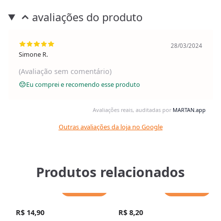
avaliações do produto
28/03/2024
Simone R.
(Avaliação sem comentário)
Eu comprei e recomendo esse produto
Avaliações reais, auditadas por
MARTAN.app
Outras avaliações da loja no Google
Produtos relacionados
Adicionar
Adicionar
R$ 14,90
R$ 8,20