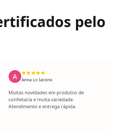
rtificados pelo
Anna Lo Iacono
Muitas novidades em produtos de
confeitaria e muita variedade.
Atendimento e entrega rápida.