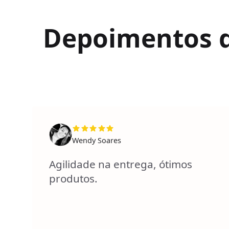
Depoimentos de
Wendy Soares
Agilidade na entrega, ótimos
produtos.