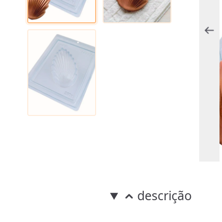
descrição