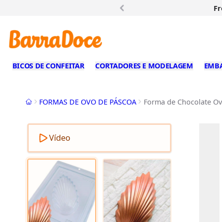
Fr
BICOS DE CONFEITAR
CORTADORES E MODELAGEM
EMB
Início
FORMAS DE OVO DE PÁSCOA
Forma de Chocolate Ovo
Vídeo