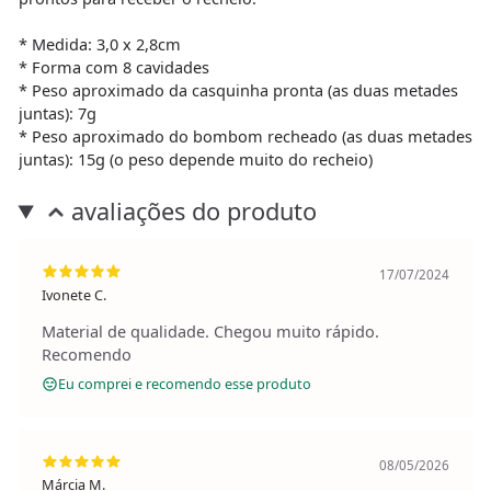
* Medida: 3,0 x 2,8cm
* Forma com 8 cavidades
* Peso aproximado da casquinha pronta (as duas metades
juntas): 7g
* Peso aproximado do bombom recheado (as duas metades
juntas): 15g (o peso depende muito do recheio)
avaliações do produto
17/07/2024
Ivonete C.
Material de qualidade. Chegou muito rápido.
Recomendo
Eu comprei e recomendo esse produto
08/05/2026
Márcia M.