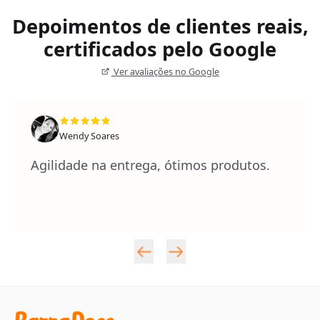
Depoimentos de clientes reais,
certificados pelo Google
Ver avaliações no Google
Wendy Soares
Agilidade na entrega, ótimos produtos.