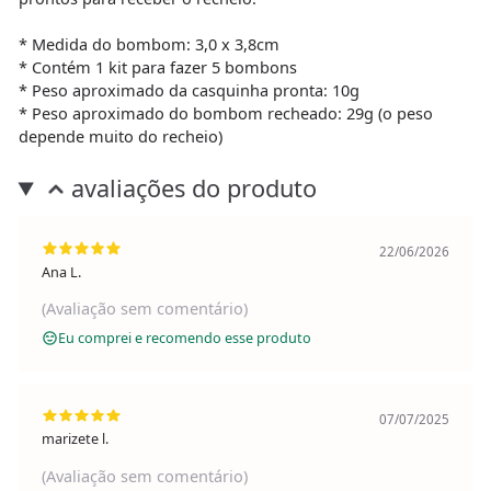
* Medida do bombom: 3,0 x 3,8cm
* Contém 1 kit para fazer 5 bombons
* Peso aproximado da casquinha pronta: 10g
* Peso aproximado do bombom recheado: 29g (o peso
depende muito do recheio)
avaliações do produto
22/06/2026
Ana L.
(Avaliação sem comentário)
Eu comprei e recomendo esse produto
07/07/2025
marizete l.
(Avaliação sem comentário)