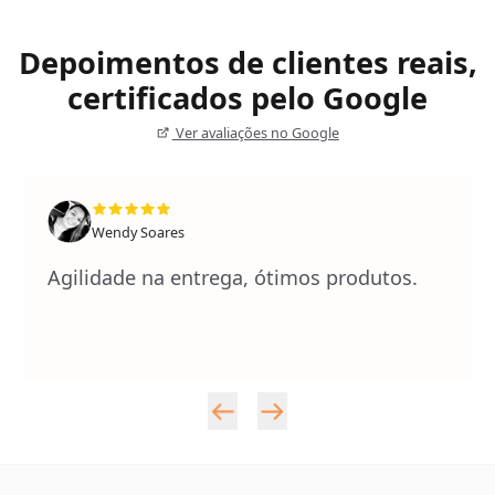
Depoimentos de clientes reais,
certificados pelo Google
Ver avaliações no Google
Wendy Soares
Agilidade na entrega, ótimos produtos.