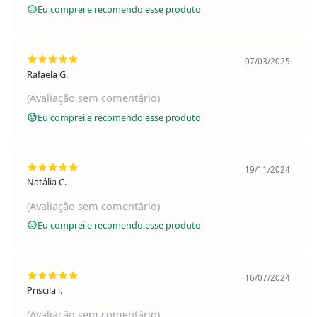
Eu comprei e recomendo esse produto
07/03/2025
Rafaela G.
(Avaliação sem comentário)
Eu comprei e recomendo esse produto
19/11/2024
Natália C.
(Avaliação sem comentário)
Eu comprei e recomendo esse produto
16/07/2024
Priscila i.
(Avaliação sem comentário)