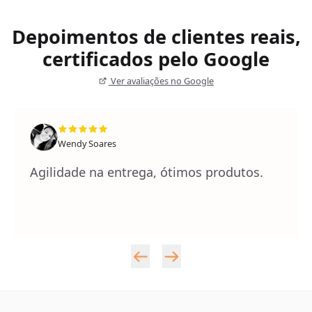
Depoimentos de clientes reais,
certificados pelo Google
Ver avaliações no Google
Wendy Soares
Agilidade na entrega, ótimos produtos.