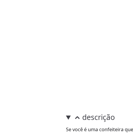
descrição
Se você é uma confeiteira qu