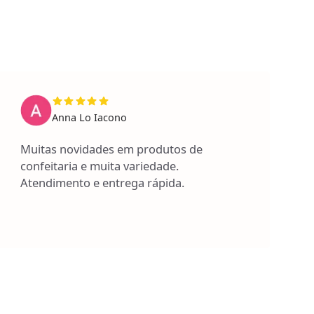
Anna Lo Iacono
Muitas novidades em produtos de
confeitaria e muita variedade.
Atendimento e entrega rápida.