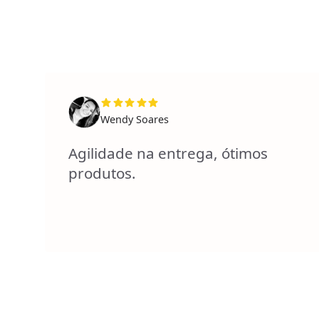
Wendy Soares
Agilidade na entrega, ótimos
produtos.