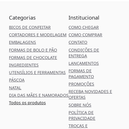
Categorias
Institucional
BICOS DE CONFEITAR
COMO CHEGAR
CORTADORES E MODELAGEM
COMO COMPRAR
EMBALAGENS
CONTATO
FORMAS DE BOLO E PÃO
CONDIÇÕES DE
ENTREGA
FORMAS DE CHOCOLATE
LANÇAMENTOS
INGREDIENTES
FORMAS DE
UTENSÍLIOS E FERRAMENTAS
PAGAMENTO
PÁSCOA
PROMOÇÕES
NATAL
RECEBA NOVIDADES E
DIA DAS MÃES E NAMORADOS
OFERTAS
Todos os produtos
SOBRE NÓS
POLÍTICA DE
PRIVACIDADE
TROCAS E