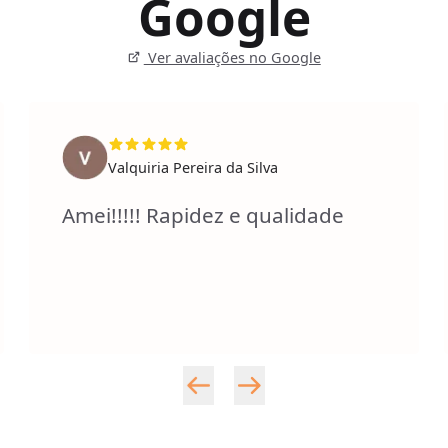
Google
Ver avaliações no Google
Valquiria Pereira da Silva
Amei!!!!! Rapidez e qualidade