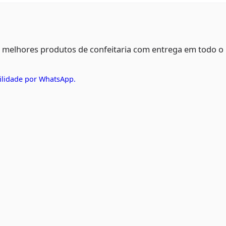
s melhores produtos de confeitaria com entrega em todo o
ilidade por WhatsApp.