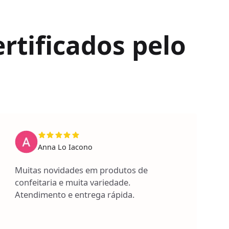
rtificados pelo
Anna Lo Iacono
Muitas novidades em produtos de
confeitaria e muita variedade.
Atendimento e entrega rápida.