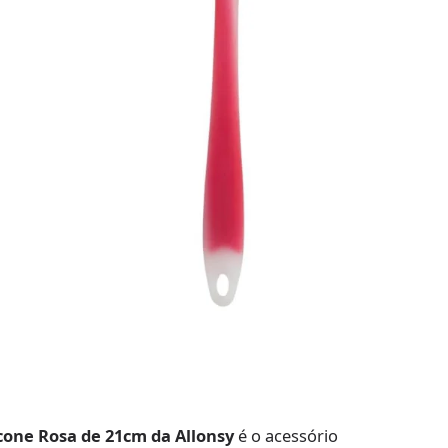
cone Rosa de 21cm da Allonsy
é o acessório