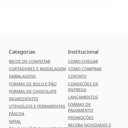
Categorias
Institucional
BICOS DE CONFEITAR
COMO CHEGAR
CORTADORES E MODELAGEM
COMO COMPRAR
EMBALAGENS
CONTATO
FORMAS DE BOLO E PÃO
CONDIÇÕES DE
ENTREGA
FORMAS DE CHOCOLATE
LANÇAMENTOS
INGREDIENTES
FORMAS DE
UTENSÍLIOS E FERRAMENTAS
PAGAMENTO
PÁSCOA
PROMOÇÕES
NATAL
RECEBA NOVIDADES E