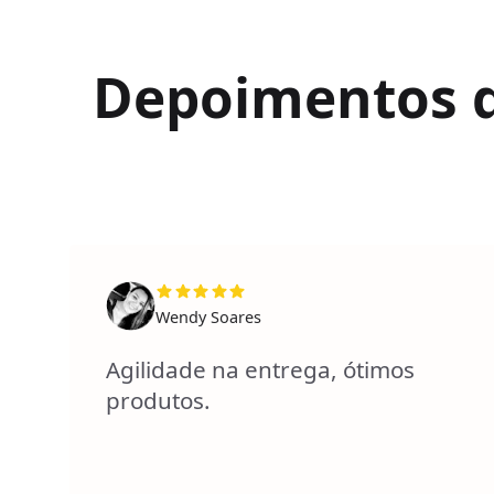
Depoimentos de
Wendy Soares
Agilidade na entrega, ótimos
produtos.