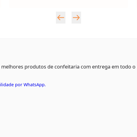
s melhores produtos de confeitaria com entrega em todo o
ilidade por WhatsApp.