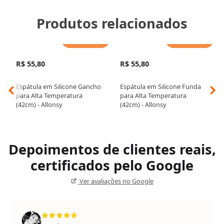
Produtos relacionados
Adicionar
Adicionar
R$ 55,80
R$ 55,80
Espátula em Silicone Gancho
Espátula em Silicone Funda
para Alta Temperatura
para Alta Temperatura
(42cm) - Allonsy
(42cm) - Allonsy
Depoimentos de clientes reais,
certificados pelo Google
Ver avaliações no Google