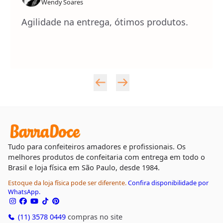
Wendy Soares
Agilidade na entrega, ótimos produtos.
Tudo para confeiteiros amadores e profissionais. Os
melhores produtos de confeitaria com entrega em todo o
Brasil e loja física em São Paulo, desde 1984.
Estoque da loja física pode ser diferente.
Confira disponibilidade por
WhatsApp.
(11) 3578 0449
compras no site