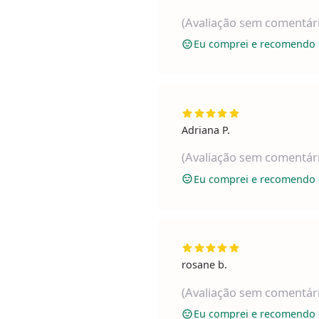
(Avaliação sem comentár
Eu comprei e recomendo 
Adriana P.
(Avaliação sem comentár
Eu comprei e recomendo 
rosane b.
(Avaliação sem comentár
Eu comprei e recomendo 