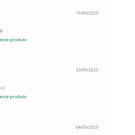
16/04/2025
i
esse produto
23/09/2025
io)
esse produto
04/03/2025