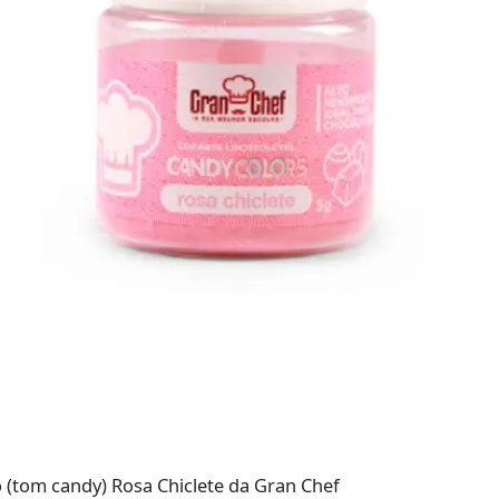
 (tom candy) Rosa Chiclete da Gran Chef