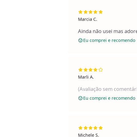
Marcia C.
Ainda não usei mas adore
Eu comprei e recomendo 
Marli A.
(Avaliação sem comentár
Eu comprei e recomendo 
Michele S.