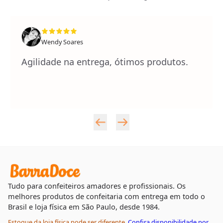
Wendy Soares
Agilidade na entrega, ótimos produtos.
Tudo para confeiteiros amadores e profissionais. Os
melhores produtos de confeitaria com entrega em todo o
Brasil e loja física em São Paulo, desde 1984.
Estoque da loja física pode ser diferente.
Confira disponibilidade por