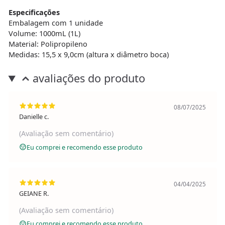
Especificações
Embalagem com 1 unidade
Volume: 1000mL (1L)
Material: Polipropileno
Medidas: 15,5 x 9,0cm (altura x diâmetro boca)
avaliações do produto
08/07/2025
Danielle c.
(Avaliação sem comentário)
Eu comprei e recomendo esse produto
04/04/2025
GEIANE R.
(Avaliação sem comentário)
Eu comprei e recomendo esse produto