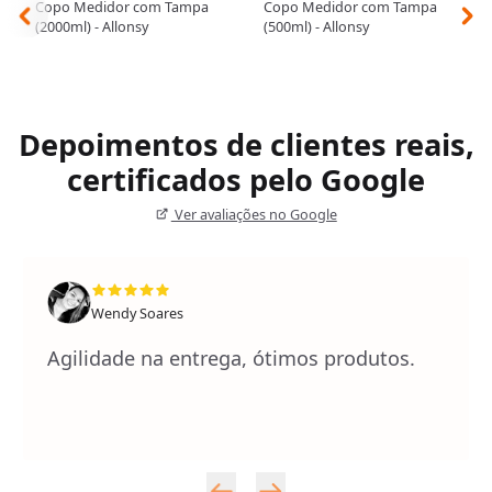
Copo Medidor com Tampa
Copo Medidor com Tampa
(2000ml) - Allonsy
(500ml) - Allonsy
Depoimentos de clientes reais,
certificados pelo Google
Ver avaliações no Google
Wendy Soares
Agilidade na entrega, ótimos produtos.