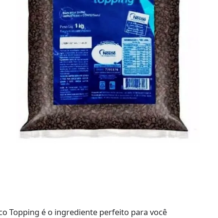
o Topping é o ingrediente perfeito para você