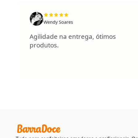
Wendy Soares
Agilidade na entrega, ótimos
produtos.