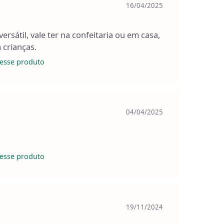
16/04/2025
ersátil, vale ter na confeitaria ou em casa,
 crianças.
esse produto
04/04/2025
esse produto
19/11/2024