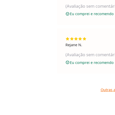
(Avaliação sem comentár
Eu comprei e recomendo 
Rejane N.
(Avaliação sem comentár
Eu comprei e recomendo 
Outras a