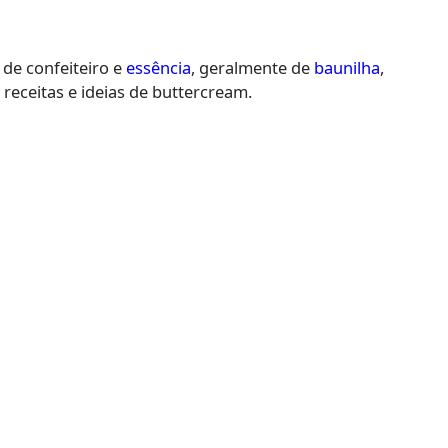
de confeiteiro e
essência
, geralmente de
baunilha
,
receitas e ideias de buttercream.