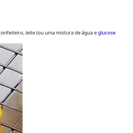
confeiteiro, leite (ou uma mistura de água e
glucose