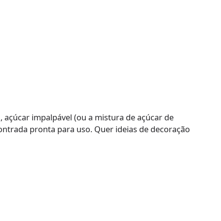
 açúcar impalpável (ou a mistura de açúcar de
ontrada pronta para uso. Quer ideias de decoração